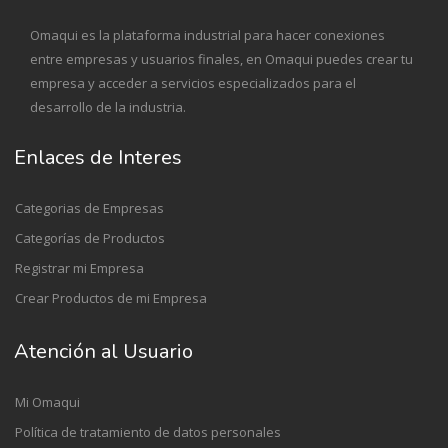
Omaqui es la plataforma industrial para hacer conexiones
entre empresas y usuarios finales, en Omaqui puedes crear tu
empresa y acceder a servicios especializados para el
desarrollo de la industria.
Enlaces de Interes
Categorias de Empresas
Categorías de Productos
Registrar mi Empresa
Crear Productos de mi Empresa
Atención al Usuario
Mi Omaqui
Política de tratamiento de datos personales