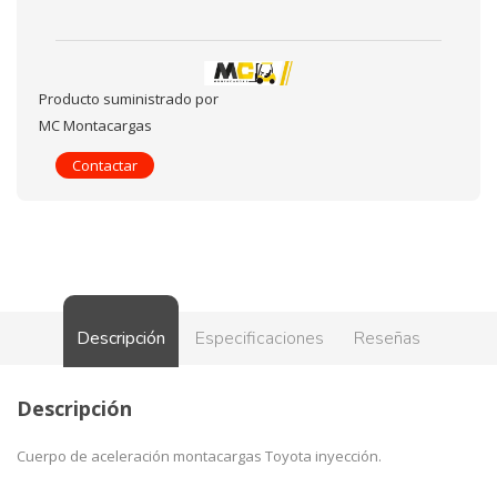
Producto suministrado por
MC Montacargas
Contactar
Descripción
Especificaciones
Reseñas
Descripción
Cuerpo de aceleración montacargas Toyota inyección.