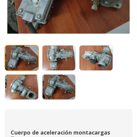
Cuerpo de aceleración montacargas