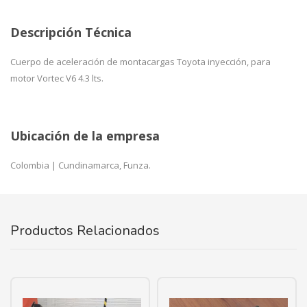
Descripción Técnica
Cuerpo de aceleración de montacargas Toyota inyección, para
motor Vortec V6 4.3 lts.
Ubicación de la empresa
Colombia | Cundinamarca, Funza.
Productos Relacionados