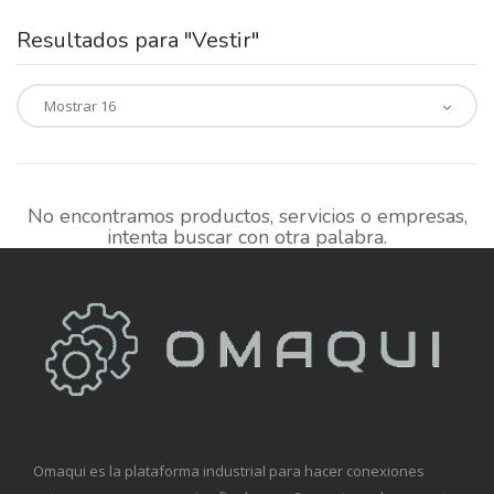
Resultados para "Vestir"
No encontramos productos, servicios o empresas,
intenta buscar con otra palabra.
Omaqui es la plataforma industrial para hacer conexiones