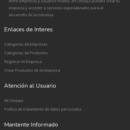
entre empresas y usuarios finales, en Omaqui puedes crear tu
empresa y acceder a servicios especializados para el
desarrollo de la industria.
Enlaces de Interes
Categorias de Empresas
Categorías de Productos
Registrar mi Empresa
Crear Productos de mi Empresa
Atención al Usuario
Mi Omaqui
Política de tratamiento de datos personales
Mantente Informado